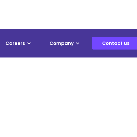
Careers
Company
Contact us