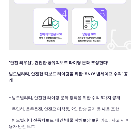
‘안전 최우선’, 건전한 공유킥보드 라이딩 문화 조성한다!
빔모빌리티, 안전한 킥보드 라이딩을 위한 ‘5NO! 빔세이프 수칙’ 공
개
- 빔모빌리티, 안전한 라이딩 문화 정착을 위한 수칙 5가지 공개
- 무면허, 음주운전, 안전모 미착용, 2인 탑승 금지 등 내용 포함
- 빔모빌리티 전동킥보드, 대인/대물 피해보상 보험 가입…사고 시 이
용자 안전 보호