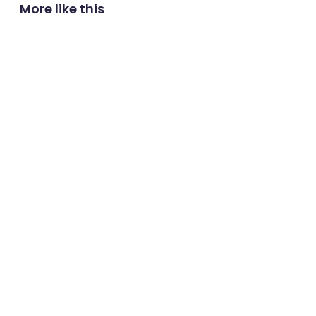
More like this
 나